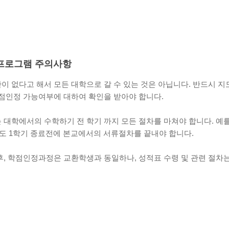
프로그램 주의사항
이 없다고 해서 모든 대학으로 갈 수 있는 것은 아닙니다. 반드시 
학점인정 가능여부에 대하여 확인을 받아야 합니다.
 대학에서의 수학하기 전 학기 까지 모든 절차를 마쳐야 합니다. 예를
7년도 1학기 종료전에 본교에서의 서류절차를 끝내야 합니다.
후, 학점인정과정은 교환학생과 동일하나, 성적표 수령 및 관련 절차