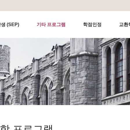
 (SEP)
기타 프로그램
학점인정
교환
학 프로그램