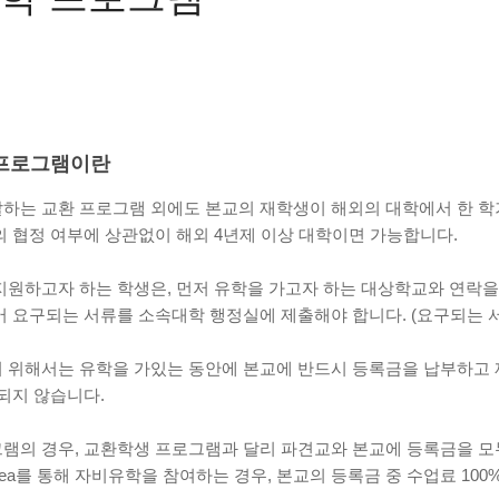
프로그램이란
하는 교환 프로그램 외에도 본교의 재학생이 해외의 대학에서 한 학기나
의 협정 여부에 상관없이 해외 4년제 이상 대학이면 가능합니다.
지원하고자 하는 학생은, 먼저 유학을 가고자 하는 대상학교와 연락을
어 요구되는 서류를 소속대학 행정실에 제출해야 합니다. (요구되는
 위해서는 유학을 가있는 동안에 본교에 반드시 등록금을 납부하고 
되지 않습니다.
의 경우, 교환학생 프로그램과 달리 파견교와 본교에 등록금을 모두 납부해
n) Korea를 통해 자비유학을 참여하는 경우, 본교의 등록금 중 수업료 