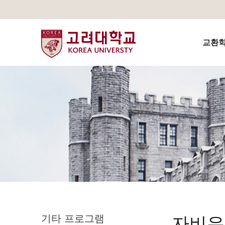
교환학생
기타 프로그램
자비유