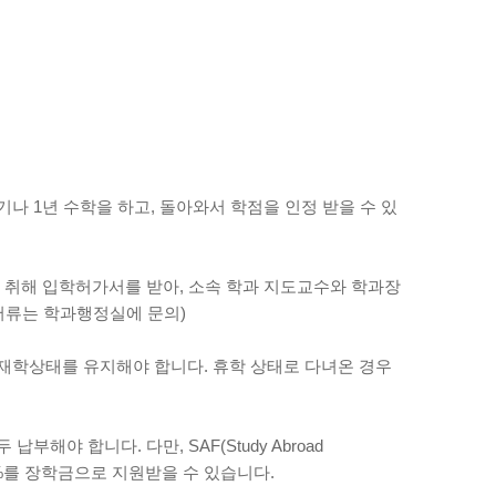
 1년 수학을 하고, 돌아와서 학점을 인정 받을 수 있
 취해 입학허가서를 받아, 소속 학과 지도교수와 학과장
 서류는 학과행정실에 문의)
재학상태를 유지해야 합니다. 휴학 상태로 다녀온 경우
야 합니다. 다만, SAF(Study Abroad
100%를 장학금으로 지원받을 수 있습니다.