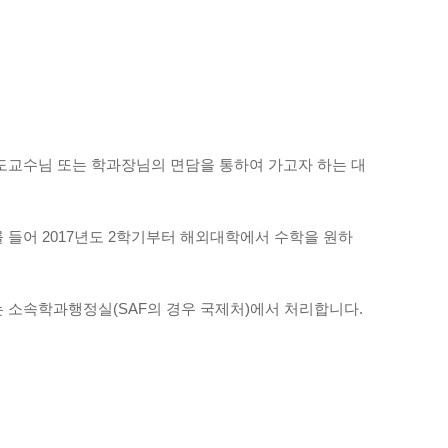
지도교수님 또는 학과장님의 면담을 통하여 가고자 하는 대
 들어 2017년도 2학기부터 해외대학에서 수학을 원하
는 소속학과행정실(SAF의 경우 국제처)에서 처리합니다.