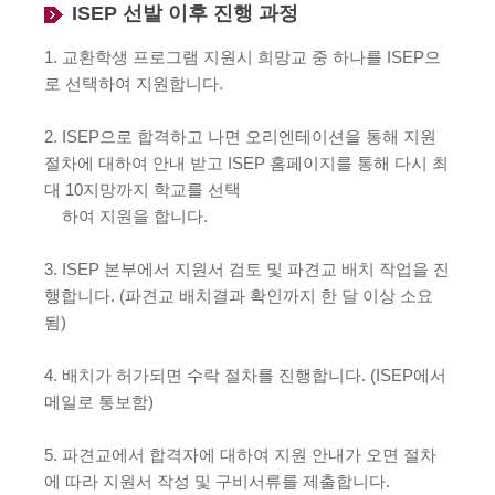
ISEP 선발 이후 진행 과정
1. 교환학생 프로그램 지원시 희망교 중 하나를 ISEP으
로 선택하여 지원합니다.
2. ISEP으로 합격하고 나면 오리엔테이션을 통해 지원
절차에 대하여 안내 받고 ISEP 홈페이지를 통해 다시 최
대 10지망까지 학교를 선택
하여 지원을 합니다.
3. ISEP 본부에서 지원서 검토 및 파견교 배치 작업을 진
행합니다. (파견교 배치결과 확인까지 한 달 이상 소요
됨)
4. 배치가 허가되면 수락 절차를 진행합니다. (ISEP에서
메일로 통보함)
5. 파견교에서 합격자에 대하여 지원 안내가 오면 절차
에 따라 지원서 작성 및 구비서류를 제출합니다.