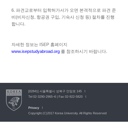
6. 파견교로부터 입학허가서가 오면 본격적으로 파견 준
비(비자신청, 항공권 구입, 기숙사 신청 등) 절차를 진행
합니다.
자세한 정보는 ISEP 홈페이지
www.isepstudyabroad.org
를 참조하시기 바랍니다.
[02841] 서울특별시 성북구 안암로 145
Tel 02-3290-2965~6 | Fax 02-922-5820
Privacy
Copyright (C)2017 Korea University. All Rights Reserved