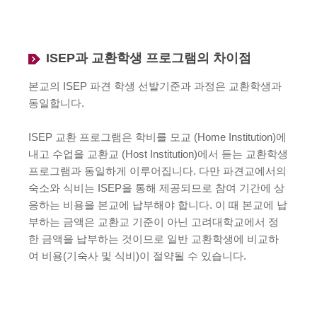
ISEP과 교환학생 프로그램의 차이점
본교의 ISEP 파견 학생 선발기준과 과정은 교환학생과
동일합니다.
ISEP 교환 프로그램은 학비를 모교 (Home Institution)에
내고 수업을 교환교 (Host Institution)에서 듣는 교환학생
프로그램과 동일하게 이루어집니다. 다만 파견교에서의
숙소와 식비는 ISEP을 통해 제공되므로 참여 기간에 상
응하는 비용을 본교에 납부해야 합니다. 이 때 본교에 납
부하는 금액은 교환교 기준이 아닌 고려대학교에서 정
한 금액을 납부하는 것이므로 일반 교환학생에 비교하
여 비용(기숙사 및 식비)이 절약될 수 있습니다.