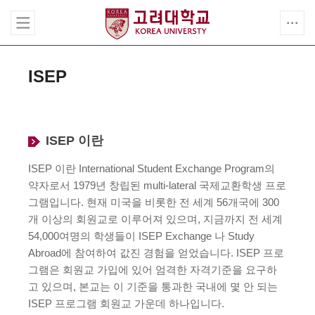
ISEP
ISEP 이란
ISEP 이란 International Student Exchange Program의
약자로서 1979년 창립된 multi-lateral 국제교환학생 프로
그램입니다. 현재 미국을 비롯한 전 세계 56개국에 300
개 이상의 회원교로 이루어져 있으며, 지금까지 전 세계
54,000여명의 학생들이 ISEP Exchange 나 Study
Abroad에 참여하여 값진 경험을 얻었습니다. ISEP 프로
그램은 회원교 가입에 있어 엄격한 자격기준을 요구하
고 있으며, 본교는 이 기준을 통과한 국내에 몇 안 되는
ISEP 프로그램 회원교 가운데 하나입니다.