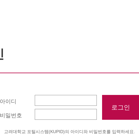
인
아이디
비밀번호
고려대학교 포털시스템(KUPID)의 아이디와 비밀번호를 입력하세요.