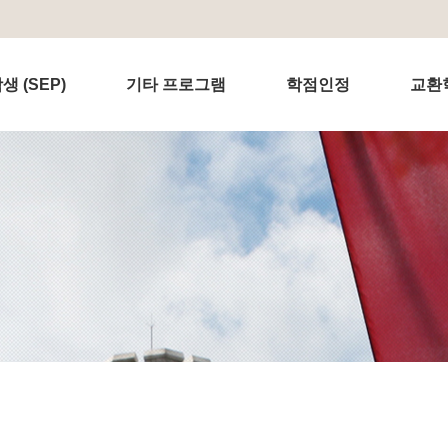
 (SEP)
기타 프로그램
학점인정
교환