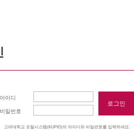
인
아이디
비밀번호
고려대학교 포털시스템(KUPID)의 아이디와 비밀번호를 입력하세요.