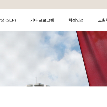
 (SEP)
기타 프로그램
학점인정
교환