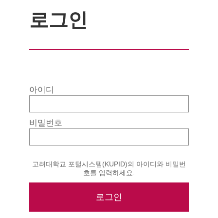
로그인
아이디
비밀번호
고려대학교 포털시스템(KUPID)의 아이디와 비밀번
호를 입력하세요.