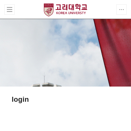
login