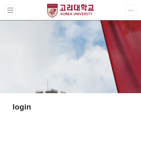
login