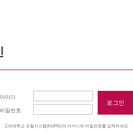
인
아이디
비밀번호
고려대학교 포털시스템(KUPID)의 아이디와 비밀번호를 입력하세요.