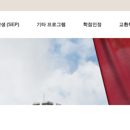
 (SEP)
기타 프로그램
학점인정
교환