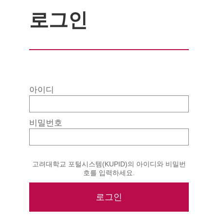
로그인
아이디
비밀번호
고려대학교 포털시스템(KUPID)의 아이디와 비밀번
호를 입력하세요.