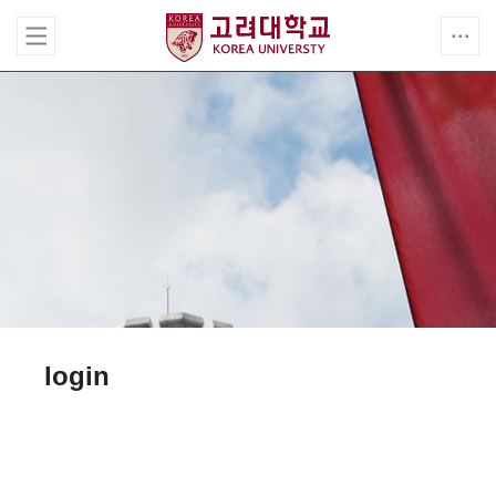
login